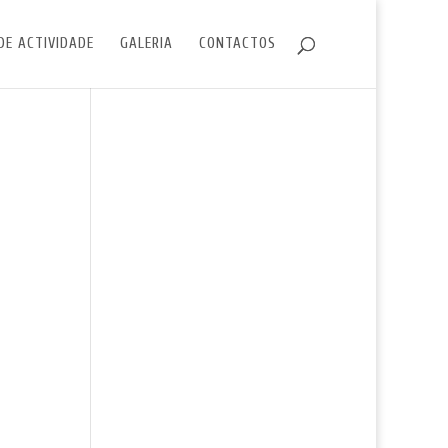
DE ACTIVIDADE
GALERIA
CONTACTOS