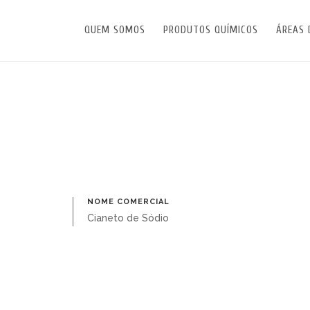
QUEM SOMOS
PRODUTOS QUÍMICOS
ÁREAS 
NOME COMERCIAL
Cianeto de Sódio