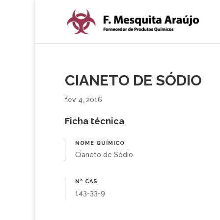
CIANETO DE SÓDIO
fev 4, 2016
Ficha técnica
NOME QUÍMICO
Cianeto de Sódio
Nº CAS
143-33-9