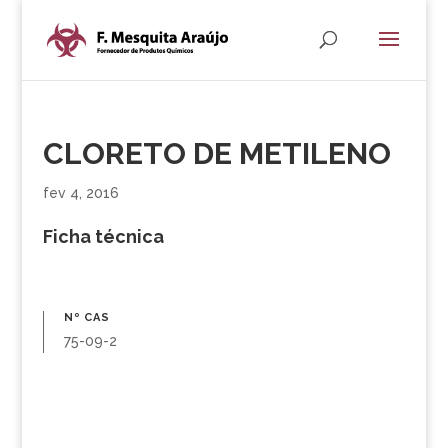
CLORETO DE METILENO
fev 4, 2016
Ficha técnica
Nº CAS
75-09-2